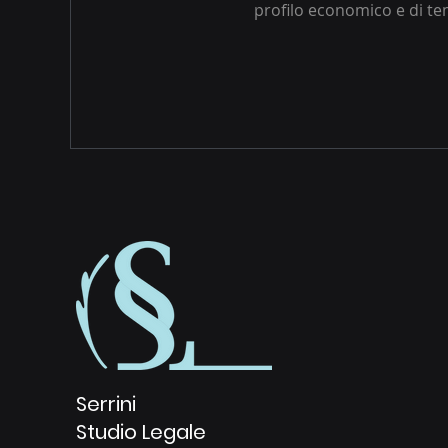
profilo economico e di t
Serrini
Studio Legale