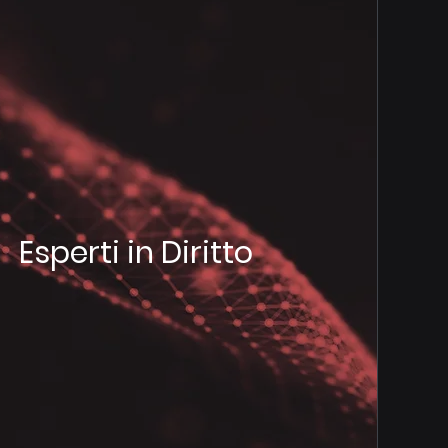
Esperti in Diritto