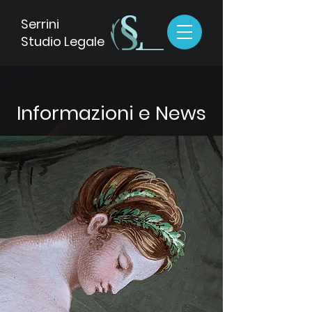
Serrini
Studio Legale
Informazioni e News